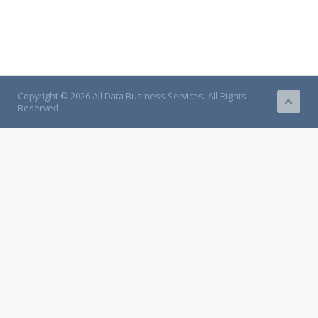
Copyright © 2026 All Data Business Services. All Rights
Reserved.