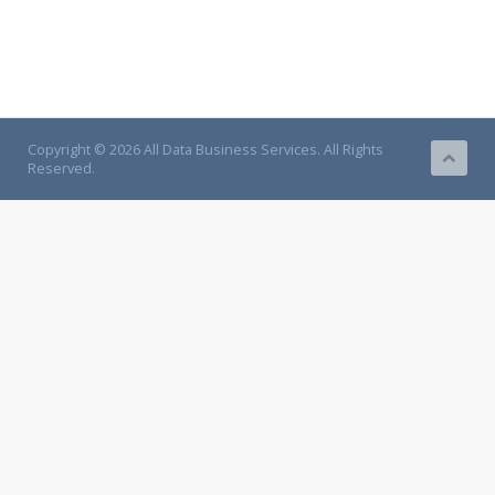
Copyright © 2026 All Data Business Services. All Rights
Reserved.