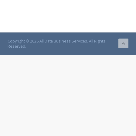
Copyright © 2026 All Data Business Services. All Rights
Reserved.