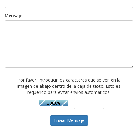
Mensaje
Por favor, introducir los caracteres que se ven en la
imagen de abajo dentro de la caja de texto. Esto es
requerido para evitar envíos automáticos.
Enviar Mensaje