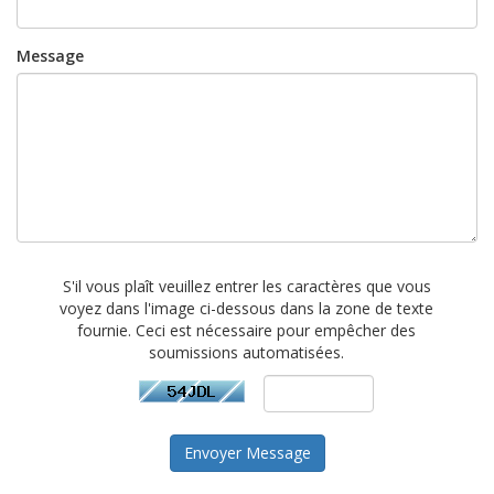
Message
S'il vous plaît veuillez entrer les caractères que vous
voyez dans l'image ci-dessous dans la zone de texte
fournie. Ceci est nécessaire pour empêcher des
soumissions automatisées.
Envoyer Message