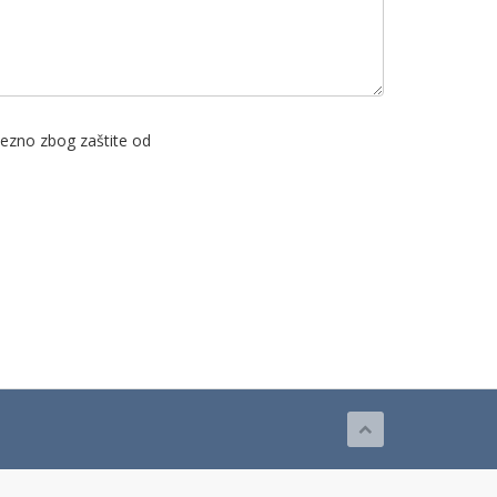
avezno zbog zaštite od