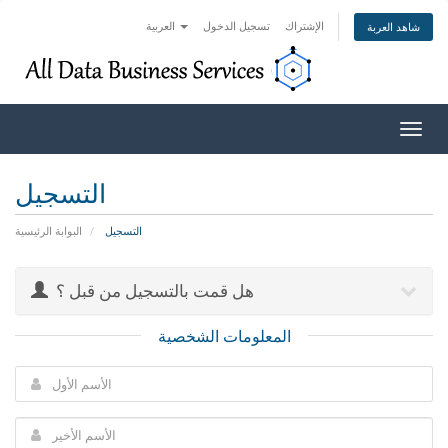
الإشتراك
تسجيل الدخول
العربية
شاهد العربة
Togg
navig
التسجيل
التسجيل
البوابة الرئيسية
هل قمت بالتسجيل من قبل ؟
المعلومات الشخصية