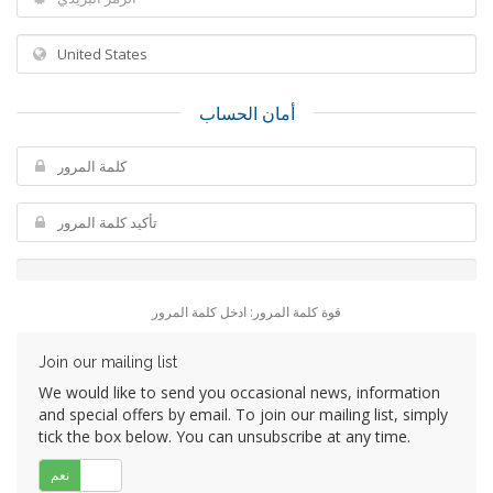
أمان الحساب
قوة كلمة المرور: ادخل كلمة المرور
Join our mailing list
We would like to send you occasional news, information
and special offers by email. To join our mailing list, simply
tick the box below. You can unsubscribe at any time.
لا
نعم