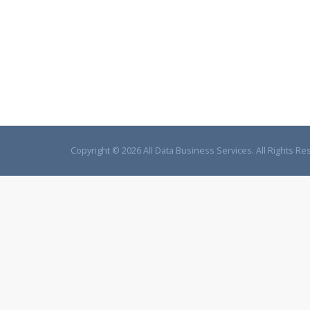
Copyright © 2026 All Data Business Services. All Rights Re