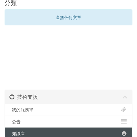
分類
查無任何文章
技術支援
我的服務單
公告
知識庫