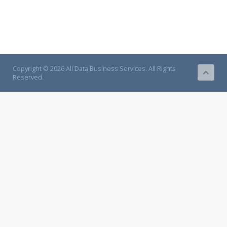
Copyright © 2026 All Data Business Services. All Rights
Reserved.