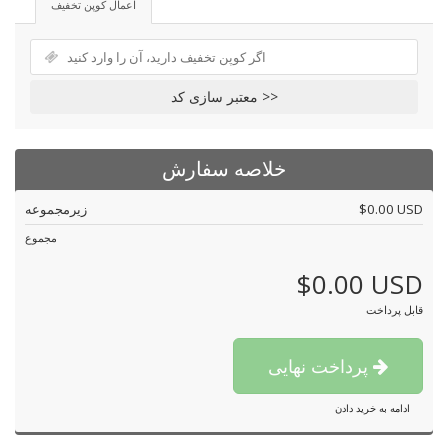
اعمال کوپن تخفیف
معتبر سازی کد >>
خلاصه سفارش
$0.00 USD
زیرمجموعه
مجموع
$0.00 USD
قابل پرداخت
پرداخت نهایی
ادامه به خرید دادن